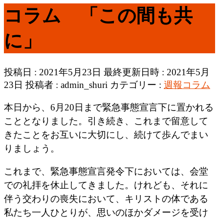
コラム 「この間も共
に」
投稿日 : 2021年5月23日
最終更新日時 : 2021年5月
23日
投稿者 :
admin_shuri
カテゴリー :
週報コラム
本日から、6月20日まで緊急事態宣言下に置かれる
こととなりました。引き続き、これまで留意して
きたことをお互いに大切にし、続けて歩んでまい
りましょう。
これまで、緊急事態宣言発令下においては、会堂
での礼拝を休止してきました。けれども、それに
伴う交わりの喪失において、キリストの体である
私たち一人ひとりが、思いのほかダメージを受け