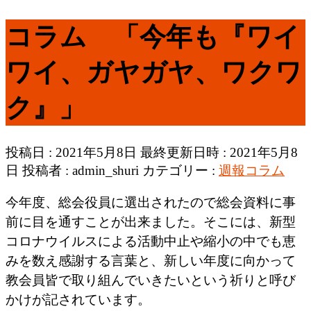
コラム 「今年も『ワイ
ワイ、ガヤガヤ、ワクワ
ク』」
投稿日 : 2021年5月8日
最終更新日時 : 2021年5月8
日
投稿者 :
admin_shuri
カテゴリー :
週報コラム
今年度、総会役員に選出されたので総会資料に事
前に目を通すことが出来ました。そこには、新型
コロナウイルスによる活動中止や縮小の中でも恵
みを数え感謝する言葉と、新しい年度に向かって
教会員皆で取り組んでいきたいという祈りと呼び
かけが記されています。