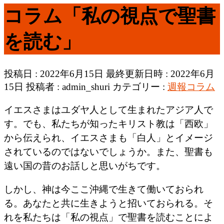
コラム「私の視点で聖書
を読む」
投稿日 : 2022年6月15日
最終更新日時 : 2022年6月
15日
投稿者 :
admin_shuri
カテゴリー :
週報コラム
イエスさまはユダヤ人として生まれたアジア人で
す。でも、私たちが知ったキリスト教は「西欧」
から伝えられ、イエスさまも「白人」とイメージ
されているのではないでしょうか。また、聖書も
遠い国の昔のお話しと思いがちです。
しかし、神は今ここ沖縄で生きて働いておられ
る。あなたと共に生きようと招いておられる。そ
れを私たちは「私の視点」で聖書を読むことによ