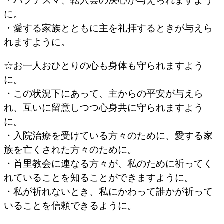
・バプテスマ、転入会の決心が与えられますよう
に。
・愛する家族とともに主を礼拝するときが与えら
れますように。
☆お一人おひとりの心も身体も守られますよう
に。
・この状況下にあって、主からの平安が与えら
れ、互いに留意しつつ心身共に守られますよう
に。
・入院治療を受けている方々のために、愛する家
族を亡くされた方々のために。
・首里教会に連なる方々が、私のために祈ってく
れていることを知ることができますように。
・私が祈れないとき、私にかわって誰かが祈って
いることを信頼できるように。