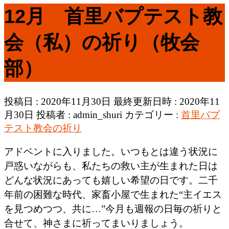
12月 首里バプテスト教
会（私）の祈り（牧会
部）
投稿日 : 2020年11月30日
最終更新日時 : 2020年11
月30日
投稿者 :
admin_shuri
カテゴリー :
首里バプ
テスト教会の祈り
アドベントに入りました。いつもとは違う状況に
戸惑いながらも、私たちの救い主が生まれた日は
どんな状況にあっても嬉しい希望の日です。二千
年前の困難な時代、家畜小屋で生まれた“主イエス
を見つめつつ、共に…”今月も週報の日毎の祈りと
合せて、神さまに祈ってまいりましょう。