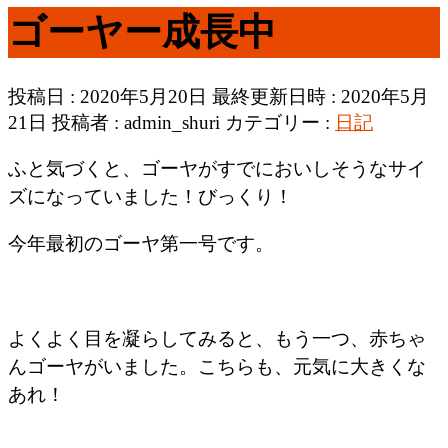
ゴーヤー成長中
投稿日 : 2020年5月20日
最終更新日時 : 2020年5月
21日
投稿者 :
admin_shuri
カテゴリー :
日記
ふと気づくと、ゴーヤがすでにおいしそうなサイ
ズになっていました！びっくり！
今年最初のゴーヤ第一号です。
よくよく目を凝らしてみると、もう一つ、赤ちゃ
んゴーヤがいました。こちらも、元気に大きくな
あれ！