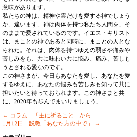
意味があります。
私たちの神は、精神や霊だけを愛する神でしょう
か。違います。神は肉体を持つ私たち人間を、そ
のままで愛されているのです。イエス・キリスト
は、まことの神であると同時に、まことの人とな
られた。それは、肉体を持つゆえの弱さや痛みや
苦しみをも、共に味わい共に悩み、痛み、苦しも
うとされる愛なのです。
この神さまが、今日もあなたを愛し、あなたを愛
するゆえに、あなたの悩みも苦しみも知って共に
担いたいと待っておられます。この神さまと共
に、2020年も歩んでまいりましょう。
←
コラム 「主に祈ること」から
1月12日 説教「あなた方の中で」
→