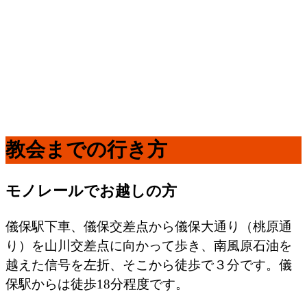
教会までの行き方
モノレールでお越しの方
儀保駅下車、儀保交差点から儀保大通り（桃原通
り）を山川交差点に向かって歩き、南風原石油を
越えた信号を左折、そこから徒歩で３分です。儀
保駅からは徒歩18分程度です。