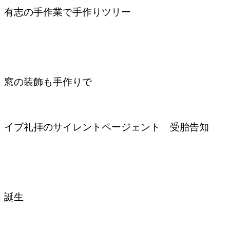
有志の手作業で手作りツリー
窓の装飾も手作りで
イブ礼拝のサイレントページェント 受胎告知
誕生