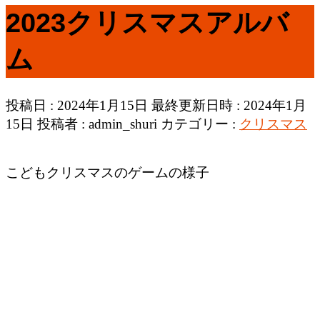
2023クリスマスアルバ
ム
投稿日 : 2024年1月15日
最終更新日時 : 2024年1月
15日
投稿者 :
admin_shuri
カテゴリー :
クリスマス
こどもクリスマスのゲームの様子