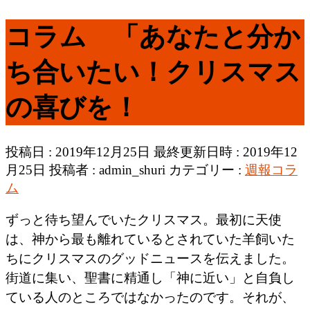
コラム 「あなたと分か
ち合いたい！クリスマス
の喜びを！
投稿日 : 2019年12月25日
最終更新日時 : 2019年12
月25日
投稿者 :
admin_shuri
カテゴリー :
週報コラ
ム
ずっと待ち望んでいたクリスマス。最初に天使
は、神から最も離れているとされていた羊飼いた
ちにクリスマスのグッドニュースを伝えました。
街道に集い、聖書に精通し「神に近い」と自負し
ている人のところではなかったのです。それが、