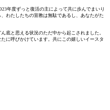
023年度ずっと復活の主によって共に歩んでまいり
ら、わたしたちの宣教は無駄であるし、あなたがた
どん底と思える状況のただ中から起こされました。
なたに呼びかけています。共にこの嬉しいイースタ