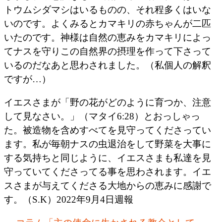
トウムシダマシはいるものの、それ程多くはいな
いのです。よくみるとカマキリの赤ちゃんが二匹
いたのです。神様は自然の恵みをカマキリによっ
てナスを守りこの自然界の摂理を作って下さって
いるのだなあと思わされました。（私個人の解釈
ですが…）
イエスさまが「野の花がどのように育つか、注意
して見なさい。」（マタイ6:28）とおっしゃっ
た。被造物を含めすべてを見守ってくださってい
ます。私が毎朝ナスの虫退治をして野菜を大事に
する気持ちと同じように、イエスさまも私達を見
守っていてくださってる事を思わされます。イエ
スさまが与えてくださる大地からの恵みに感謝で
す。（S.K）2022年9月4日週報