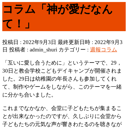
コラム「神が愛だなん
て！」
投稿日 : 2022年9月3日
最終更新日時 : 2022年9月3
日
投稿者 :
admin_shuri
カテゴリー :
週報コラム
「互いに愛し合うために」というテーマで、29，
30日と教会学校こどもデイキャンプが開催されま
した。29日は幼稚園の年長さんも参加してくれ
て、制作やゲームをしながら、このテーマを一緒
に分かち合いました。
これまでなかなか、会堂に子どもたちが集まるこ
とが出来なかったのですが、久しぶりに会堂から
子どもたちの元気な声が響きわたるのを聴きなが