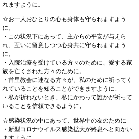
れますように。
☆お一人おひとりの心も身体も守られますよう
に。
・この状況下にあって、主からの平安が与えら
れ、互いに留意しつつ心身共に守られますよう
に。
・入院治療を受けている方々のために、愛する家
族を亡くされた方々のために。
・首里教会に連なる方々が、私のために祈ってく
れていることを知ることができますように。
・私が祈れないとき、私にかわって誰かが祈って
いることを信頼できるように。
☆感染状況の中にあって、世界中の友のために。
・新型コロナウイルス感染拡大が終息へと向かい
ますように。