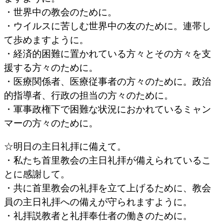
・世界中の教会のために。
・ウイルスに苦しむ世界中の友のために。連帯し
て歩めますように。
・経済的困難に置かれている方々とその方々を支
援する方々のために。
・医療関係者、医療従事者の方々のために。政治
的指導者、行政の担当の方々のために。
・軍事政権下で困難な状況におかれているミャン
マーの方々のために。
☆明日の主日礼拝に備えて。
・私たち首里教会の主日礼拝が備えられているこ
とに感謝して。
・共に首里教会の礼拝を立て上げるために、教会
員の主日礼拝への備えが守られますように。
・礼拝説教者と礼拝奉仕者の働きのために。