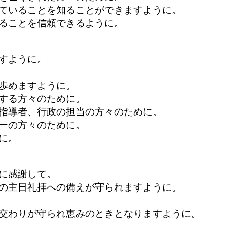
ていることを知ることができますように。
ることを信頼できるように。
中の友のために。
すように。
歩めますように。
する方々のために。
指導者、行政の担当の方々のために。
ーの方々のために。
に。
に備えて。
に感謝して。
の主日礼拝への備えが守られますように。
交わりが守られ恵みのときとなりますように。