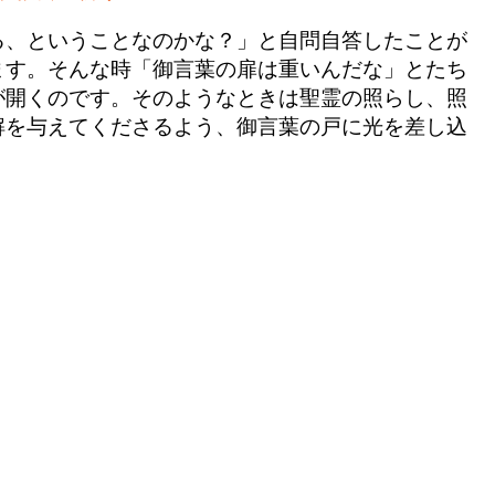
る、ということなのかな？」と自問自答したことが
ます。そんな時「御言葉の扉は重いんだな」とたち
が開くのです。そのようなときは聖霊の照らし、照
解を与えてくださるよう、御言葉の戸に光を差し込