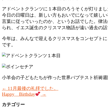
アドベントクランツに１本目のろうそくが灯りまし
今日の日曜日は、新しい方もおいでになって嬉しい
言葉に従っていったのか、というお話でした。律法
られ、イエス誕生のクリスマス物語が遠い過去の話
今年は、みんなで迎えるクリスマスをコンセプトに
です。
小羊会の子どもたちが作った世界バプテスト祈祷週
←
11月最後の礼拝でした。
Happy Birthday
→
カテゴリー