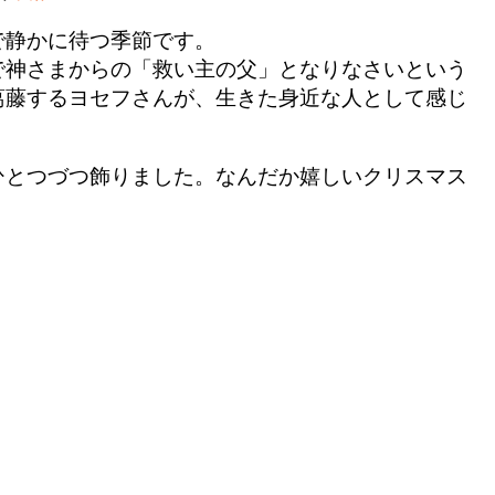
で静かに待つ季節です。
で神さまからの「救い主の父」となりなさいという
葛藤するヨセフさんが、生きた身近な人として感じ
。
ひとつづつ飾りました。なんだか嬉しいクリスマス