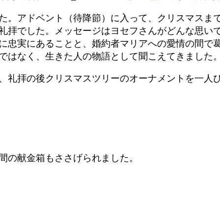
た。アドベント（待降節）に入って、クリスマスま
礼拝でした。メッセージはヨセフさんがどんな思い
に忠実にあることと、婚約者マリアへの愛情の間で
ではなく、生きた人の物語として聞こえてきました
、礼拝の後クリスマスツリーのオーナメントを一人
間の献金箱もささげられました。