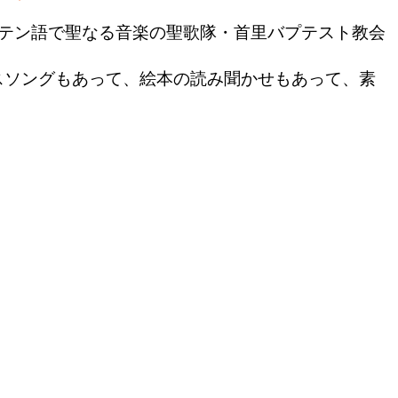
ラテン語で聖なる音楽の聖歌隊・首里バプテスト教会
スソングもあって、絵本の読み聞かせもあって、素