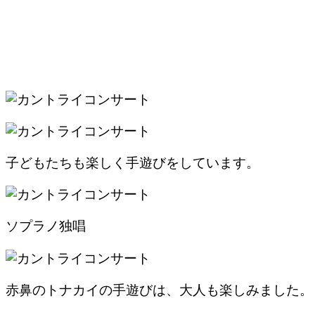
子どもたちも楽しく手遊びをしています。
ソプラノ独唱
赤鼻のトナカイの手遊びは、大人も楽しみました。