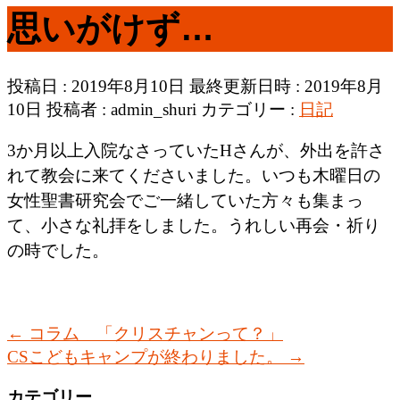
思いがけず…
投稿日 : 2019年8月10日
最終更新日時 : 2019年8月
10日
投稿者 :
admin_shuri
カテゴリー :
日記
3か月以上入院なさっていたHさんが、外出を許さ
れて教会に来てくださいました。いつも木曜日の
女性聖書研究会でご一緒していた方々も集まっ
て、小さな礼拝をしました。うれしい再会・祈り
の時でした。
←
コラム 「クリスチャンって？」
CSこどもキャンプが終わりました。
→
カテゴリー